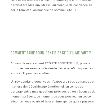
particulière (due aux stress, au manque de confiance en
soi, à l’anxiété, au manque de sommeil etc…)
Comment faire pour identifier ce qu’il me faut ?
Au sein de mon cabinet ECOUTE ESSENTIELLE, je vous
propose une séance individuelle d’environ 45 min pour les
ados et 1h pour les adultes :
Un rdv pendant lequel vous m’exposerez vos demandes en
matière de rééquilibrage émotionnel, un temps de
partage entre mes questions précises et vos réponses du
moment présent, un moment où vous pourrez, en toute
sécurité, vous ouvrir et laisser émerger ce qui se passe en