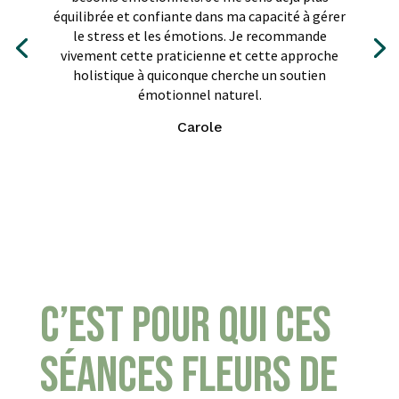
équilibrée et confiante dans ma capacité à gérer
le stress et les émotions. Je recommande
vivement cette praticienne et cette approche
holistique à quiconque cherche un soutien
émotionnel naturel.
Carole
Click Here
C’est pour qui ces
séances fleurs de