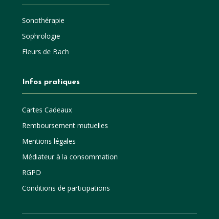
Sonothérapie
Sophrologie
Fleurs de Bach
Infos pratiques
Cartes Cadeaux
Remboursement mutuelles
Mentions légales
Médiateur à la consommation
RGPD
Conditions de participations