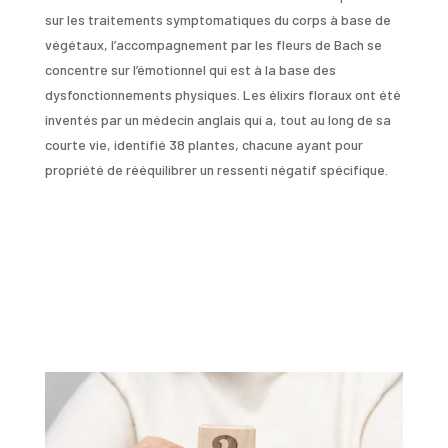
sur les traitements symptomatiques du corps à base de
végétaux, l’accompagnement par les fleurs de Bach se
concentre sur l’émotionnel qui est à la base des
dysfonctionnements physiques. Les élixirs floraux ont été
inventés par un médecin anglais qui a, tout au long de sa
courte vie, identifié 38 plantes, chacune ayant pour
propriété de rééquilibrer un ressenti négatif spécifique.