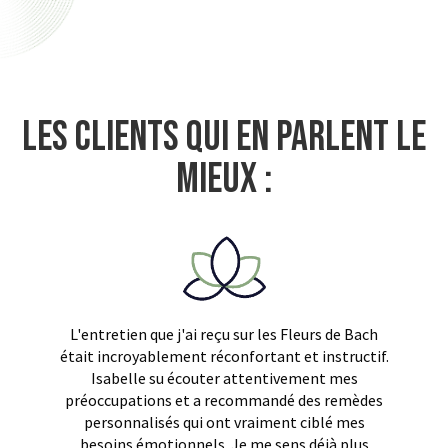
Les clients qui en parlent le
mieux :
L'entretien que j'ai reçu sur les Fleurs de Bach
était incroyablement réconfortant et instructif.
Isabelle su écouter attentivement mes
préoccupations et a recommandé des remèdes
personnalisés qui ont vraiment ciblé mes
besoins émotionnels. Je me sens déjà plus