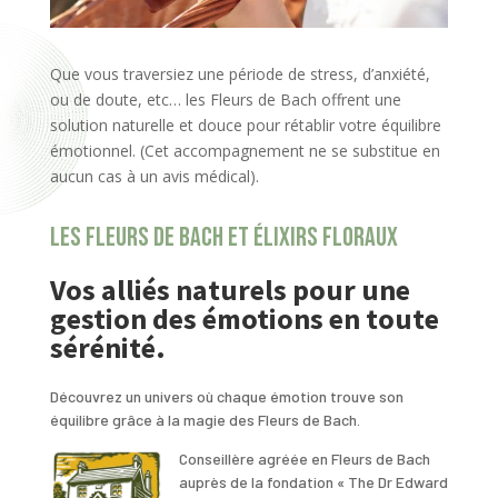
Que vous traversiez une période de stress, d’anxiété,
ou de doute, etc… les Fleurs de Bach offrent une
solution naturelle et douce pour rétablir votre équilibre
émotionnel. (Cet accompagnement ne se substitue en
aucun cas à un avis médical).
Les Fleurs de Bach et élixirs floraux
Vos alliés naturels pour une
gestion des émotions en toute
sérénité.
Découvrez un univers où chaque émotion trouve son
équilibre grâce à la magie des Fleurs de Bach.
Conseillère agréée en Fleurs de Bach
auprès de la fondation « The Dr Edward