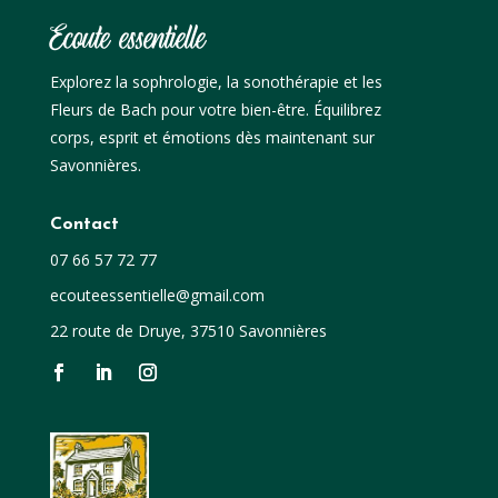
Ecoute essentielle
Explorez la sophrologie, la sonothérapie et les
Fleurs de Bach pour votre bien-être. Équilibrez
corps, esprit et émotions dès maintenant sur
Savonnières.
Contact
07 66 57 72 77
ecouteessentielle@gmail.com
22 route de Druye, 37510 Savonnières