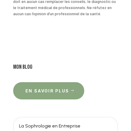
doit en aucun cas remplacer les conseils, le diagnostic ou
le traitement médical de professionnels. Ne réfutez en
aucun cas l’opinion d’un professionnel de la santé.
Mon Blog
EN SAVOIR PLUS
La Sophrologie en Entreprise