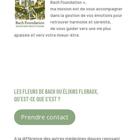
Bach Foundation »,
ma mission est de vous accompagner
dans la gestion de vos émotions pour
retrouver harmonie et sérénité,
de vous guider vers une vie plus
apaisée et vers votre mieux-être.
les fleurs de Bach ou élixirs floraux,
qu’est-ce que c’est ?
Prendre contact
A la différence des autres médecines douces reposant