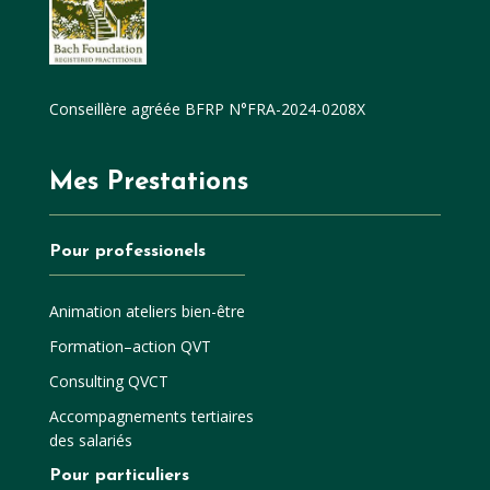
Conseillère agréée BFRP N°FRA-2024-0208X
Mes Prestations
Pour professionels
Animation ateliers bien-être
Formation–action QVT
Consulting QVCT
Accompagnements tertiaires
des salariés
Pour particuliers