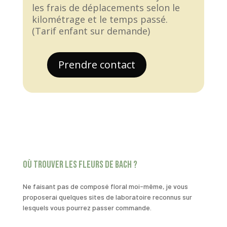
les frais de déplacements selon le
kilométrage et le temps passé.
(Tarif enfant sur demande)
Prendre contact
Où trouver les fleurs de Bach ?
Ne faisant pas de composé floral moi-même, je vous
proposerai quelques sites de laboratoire reconnus sur
lesquels vous pourrez passer commande.