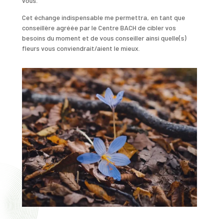
vous.
Cet échange indispensable me permettra, en tant que
conseillère agréée par le Centre BACH de cibler vos
besoins du moment et de vous conseiller ainsi quelle(s)
fleurs vous conviendrait/aient le mieux.