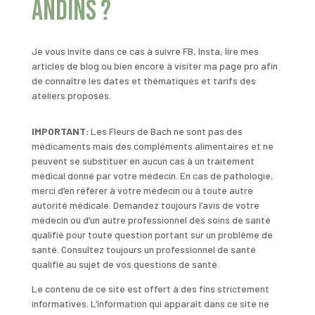
andins ?
Je vous invite dans ce cas à suivre FB, Insta, lire mes
articles de blog ou bien encore à visiter ma page pro afin
de connaître les dates et thématiques et tarifs des
ateliers proposés.
IMPORTANT:
Les Fleurs de Bach ne sont pas des
médicaments mais des compléments alimentaires et ne
peuvent se substituer en aucun cas à un traitement
médical donné par votre médecin. En cas de pathologie,
merci d’en référer à votre médecin ou à toute autre
autorité médicale. Demandez toujours l’avis de votre
médecin ou d’un autre professionnel des soins de santé
qualifié pour toute question portant sur un problème de
santé. Consultez toujours un professionnel de santé
qualifié au sujet de vos questions de santé.
Le contenu de ce site est offert à des fins strictement
informatives. L’information qui apparaît dans ce site ne