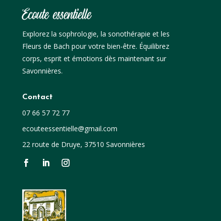
Ecoute essentielle
Explorez la sophrologie, la sonothérapie et les
Fleurs de Bach pour votre bien-être. Équilibrez
corps, esprit et émotions dès maintenant sur
Savonnières.
Contact
07 66 57 72 77
ecouteessentielle@gmail.com
22 route de Druye, 37510 Savonnières