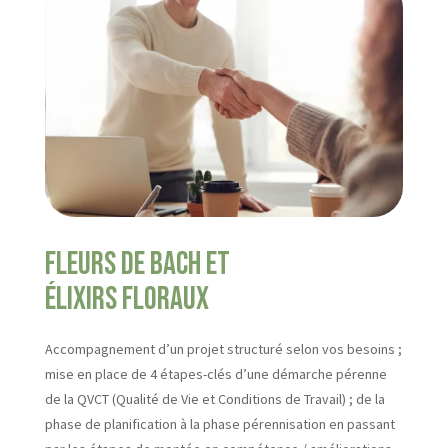
Fleurs de Bach et
élixirs floraux
Accompagnement d’un projet structuré selon vos besoins ;
mise en place de 4 étapes-clés d’une démarche pérenne
de la QVCT (Qualité de Vie et Conditions de Travail) ; de la
phase de planification à la phase pérennisation en passant