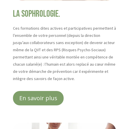
La Sophrologie.
Ces formations dites actives et participatives permettent à
l’ensemble de votre personnel (depuis la direction
jusqu’aux collaborateurs sans exception) de devenir acteur
même de la QVT et des RPS (Risques Psycho-Sociaux)
permettant ainsi une véritable montée en compétence de
chacun salarié(e) : l’humain est alors replacé au cœur même
de votre démarche de prévention car il expérimente et
intègre des savoirs de façon active.
En savoir plus