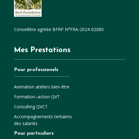
Conseillère agréée BFRP N°FRA-2024-0208X
Mes Prestations
Pour professionels
Animation ateliers bien-être
Formation–action QVT
Consulting QVCT
Accompagnements tertiaires
des salariés
Pour particuliers