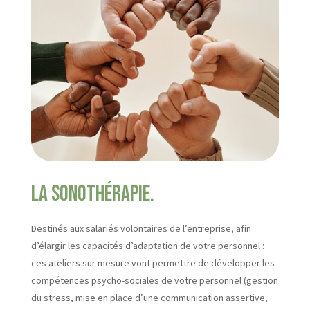
la sonothérapie.
Destinés aux salariés volontaires de l’entreprise, afin
d’élargir les capacités d’adaptation de votre personnel :
ces ateliers sur mesure vont permettre de développer les
compétences psycho-sociales de votre personnel (gestion
du stress, mise en place d’une communication assertive,