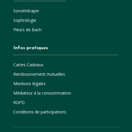
Sonothérapie
Sophrologie
Fleurs de Bach
Infos pratiques
Cartes Cadeaux
Remboursement mutuelles
Mentions légales
Médiateur à la consommation
RGPD
Conditions de participations