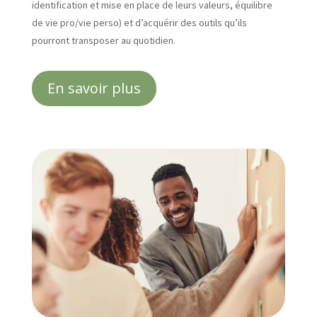
identification et mise en place de leurs valeurs, équilibre
de vie pro/vie perso) et d’acquérir des outils qu’ils
pourront transposer au quotidien.
En savoir plus