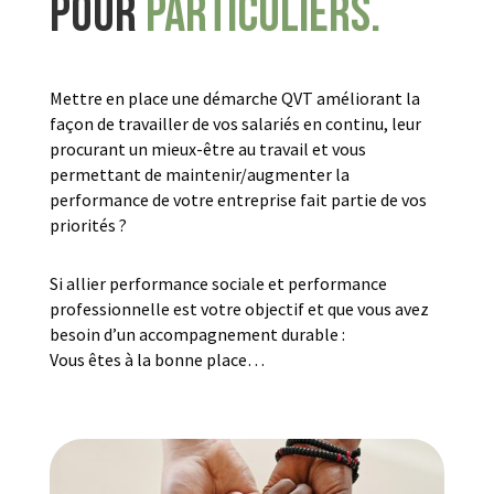
Pour
Particuliers.
Mettre en place une démarche QVT améliorant la
façon de travailler de vos salariés en continu, leur
procurant un mieux-être au travail et vous
permettant de maintenir/augmenter la
performance de votre entreprise fait partie de vos
priorités ?
Si allier performance sociale et performance
professionnelle est votre objectif et que vous avez
besoin d’un accompagnement durable :
Vous êtes à la bonne place…